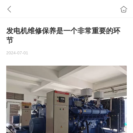
发电机维修保养是一个非常重要的环
节
2024-07-01