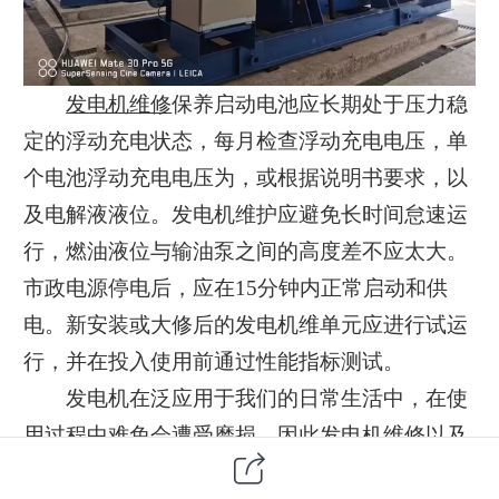
发电机维修
保养启动电池应长期处于压力稳
定的浮动充电状态，每月检查浮动充电电压，单
个电池浮动充电电压为，或根据说明书要求，以
及电解液液位。发电机维护应避免长时间怠速运
行，燃油液位与输油泵之间的高度差不应太大。
市政电源停电后，应在15分钟内正常启动和供
电。新安装或大修后的发电机维单元应进行试运
行，并在投入使用前通过性能指标测试。
发电机在泛应用于我们的日常生活中，在使
用过程中难免会遭受磨损，因此发电机维修以及
保养是一个非常重要的环节。