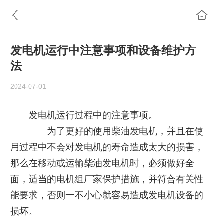
发电机运行中注意事项和设备维护方
法
2024-07-01
发电机运行过程中的注意事项。
为了更好的使用柴油发电机，并且在使
用过程中不会对发电机的寿命造成太大的损害，
那么在移动或运输柴油发电机时，必须做好全
面，适当的电机组厂家保护措施，并符合有关性
能要求，否则一不小心就容易造成发电机设备的
损坏。