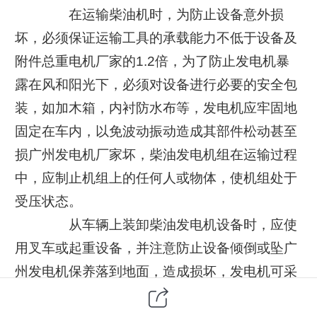
在运输柴油机时，为防止设备意外损
坏，必须保证运输工具的承载能力不低于设备及
附件总重电机厂家的1.2倍，为了防止发电机暴
露在风和阳光下，必须对设备进行必要的安全包
装，如加木箱，内衬防水布等，发电机应牢固地
固定在车内，以免波动振动造成其部件松动甚至
损广州发电机厂家坏，柴油发电机组在运输过程
中，应制止机组上的任何人或物体，使机组处于
受压状态。
从车辆上装卸柴油发电机设备时，应使
用叉车或起重设备，并注意防止设备倾倒或坠广
州发电机保养落到地面，造成损坏，发电机可采
用悬挂式机车小心起吊，也可在设备底座上用叉